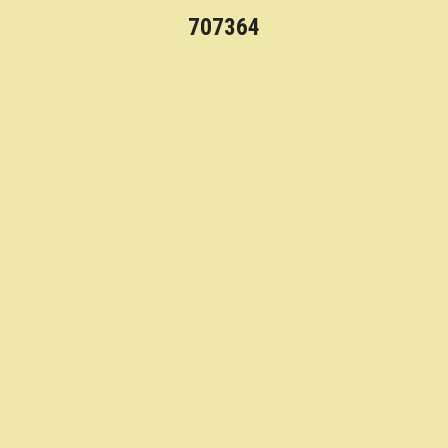
707364