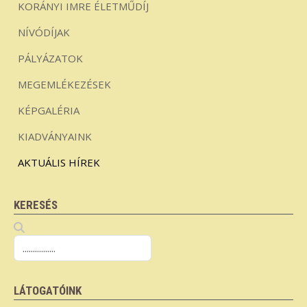
KORÁNYI IMRE ÉLETMŰDÍJ
NÍVÓDÍJAK
PÁLYÁZATOK
MEGEMLÉKEZÉSEK
KÉPGALÉRIA
KIADVÁNYAINK
AKTUÁLIS HÍREK
KERESÉS
LÁTOGATÓINK