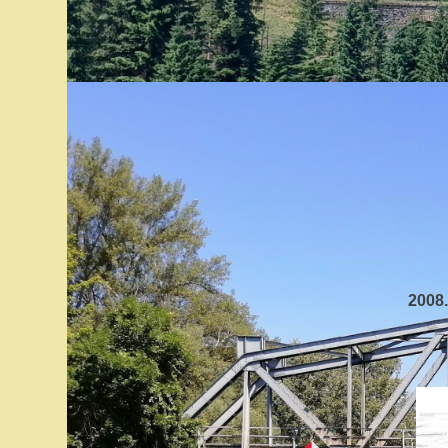
2008.