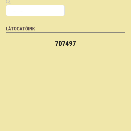
LÁTOGATÓINK
707497