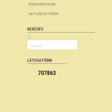
KIADVÁNYAINK
AKTUÁLIS HÍREK
KERESÉS
LÁTOGATÓINK
707863