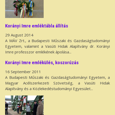
Korányi Imre emléktábla állítás
29 August 2014
A MÁV Zrt., a Budapesti Műszaki és Gazdaságtudományi
Egyetem, valamint a Vasúti Hidak Alapítvány dr. Korányi
Imre professzor emlékének ápolása...
Korányi Imre emlékülés, koszorúzás
16 September 2011
A Budapesti Műszaki és Gazdaságtudományi Egyetem, a
Magyar Acélszerkezeti Szövetség, a Vasúti Hidak
Alapítvány és a Közlekedéstudományi Egyesület...