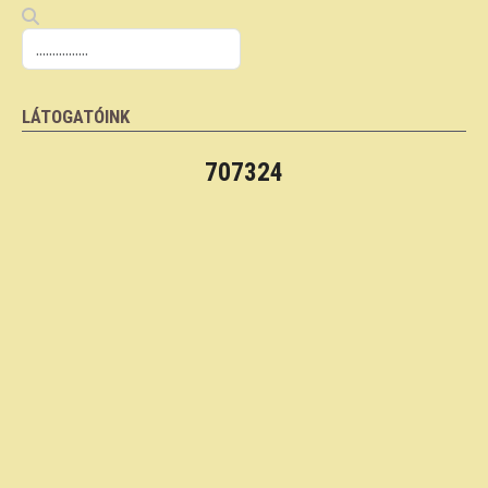
LÁTOGATÓINK
707324