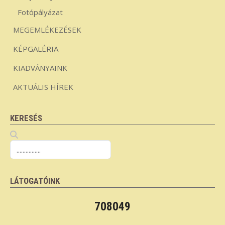
Fotópályázat
MEGEMLÉKEZÉSEK
KÉPGALÉRIA
KIADVÁNYAINK
AKTUÁLIS HÍREK
KERESÉS
LÁTOGATÓINK
708049