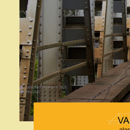
Published: 06 March 2025
Hits: 2167