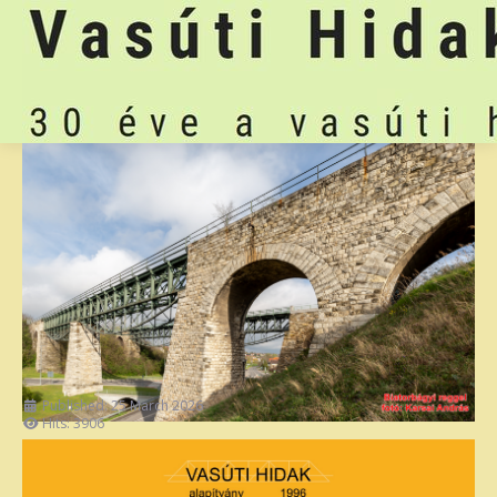
Published: 25 March 2026
Hits: 3906