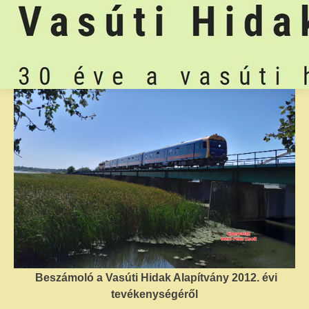
Beszámoló a Vasúti Hidak Alapítvány 2012. évi
tevékenységéről