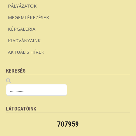
PÁLYÁZATOK
MEGEMLÉKEZÉSEK
KÉPGALÉRIA
KIADVÁNYAINK
AKTUÁLIS HÍREK
KERESÉS
LÁTOGATÓINK
707959