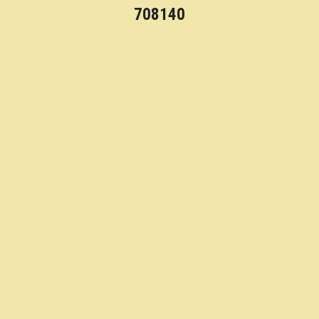
708140