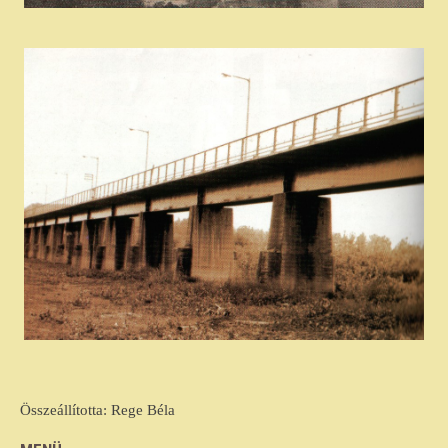
Összeállította: Rege Béla