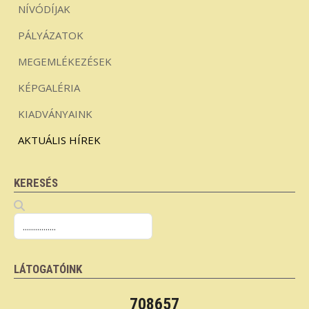
NÍVÓDÍJAK
PÁLYÁZATOK
MEGEMLÉKEZÉSEK
KÉPGALÉRIA
KIADVÁNYAINK
AKTUÁLIS HÍREK
KERESÉS
LÁTOGATÓINK
708657