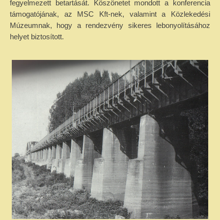
fegyelmezett betartását. Köszönetet mondott a konferencia
támogatójának, az MSC Kft-nek, valamint a Közlekedési
Múzeumnak, hogy a rendezvény sikeres lebonyolításához
helyet biztosított.