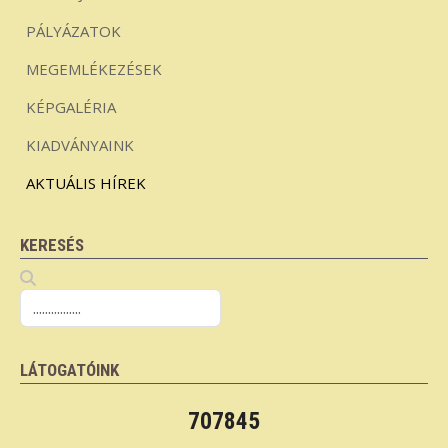
PÁLYÁZATOK
MEGEMLÉKEZÉSEK
KÉPGALÉRIA
KIADVÁNYAINK
AKTUÁLIS HÍREK
KERESÉS
LÁTOGATÓINK
707845