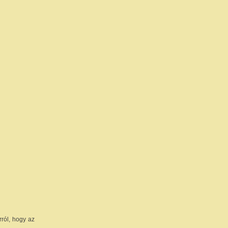
rról, hogy az