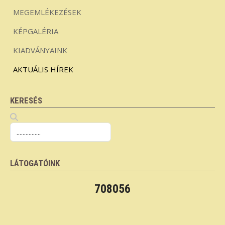
MEGEMLÉKEZÉSEK
KÉPGALÉRIA
KIADVÁNYAINK
AKTUÁLIS HÍREK
KERESÉS
LÁTOGATÓINK
708056