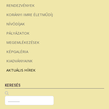
RENDEZVÉNYEK
KORÁNYI IMRE ÉLETMŰDÍJ
NÍVÓDÍJAK
PÁLYÁZATOK
MEGEMLÉKEZÉSEK
KÉPGALÉRIA
KIADVÁNYAINK
AKTUÁLIS HÍREK
KERESÉS