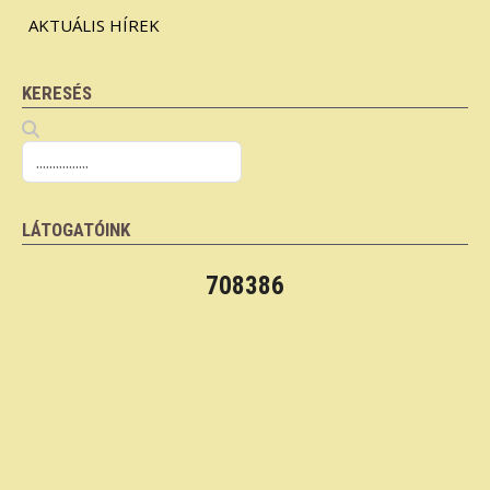
AKTUÁLIS HÍREK
KERESÉS
LÁTOGATÓINK
708386