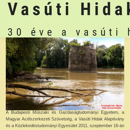
A Budapesti Műszaki és Gazdaságtudományi Egyetem, a
Magyar Acélszerkezeti Szövetség, a Vasúti Hidak Alapítvány
és a Közlekedéstudományi Egyesület 2011. szeptember 16-án