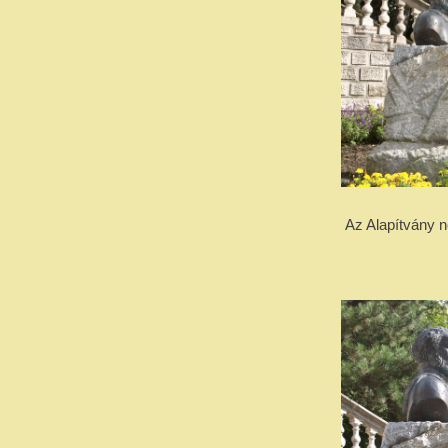
Az Alapítvány n