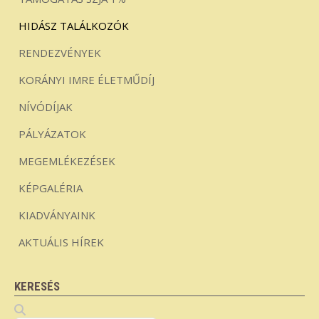
HIDÁSZ TALÁLKOZÓK
RENDEZVÉNYEK
KORÁNYI IMRE ÉLETMŰDÍJ
NÍVÓDÍJAK
PÁLYÁZATOK
MEGEMLÉKEZÉSEK
KÉPGALÉRIA
KIADVÁNYAINK
AKTUÁLIS HÍREK
KERESÉS