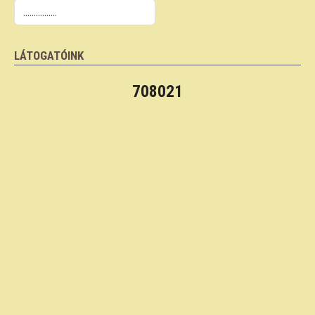
LÁTOGATÓINK
708021