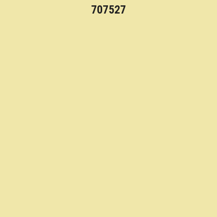
707527