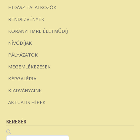
HIDÁSZ TALÁLKOZÓK
RENDEZVÉNYEK
KORÁNYI IMRE ÉLETMŰDÍJ
NÍVÓDÍJAK
PÁLYÁZATOK
MEGEMLÉKEZÉSEK
KÉPGALÉRIA
KIADVÁNYAINK
AKTUÁLIS HÍREK
KERESÉS